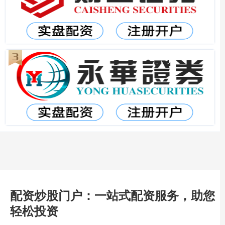
配资炒股门户：一站式配资服务，助您
轻松投资