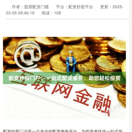
作者：股票配资门槛
平台：配资炒股平台
更新：2025-
03-05 09:46:19
阅读：108
配资炒股门户是一个专业的配资服务平台，为投资者提供一站式的