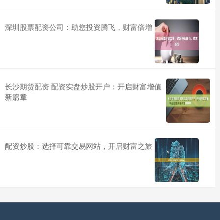
深圳股票配资公司：助您投资腾飞，财富倍增
长沙期货配资 配资实盘炒股开户：开启财富增值
新篇章
配资炒股：选择可靠交易网站，开启财富之旅