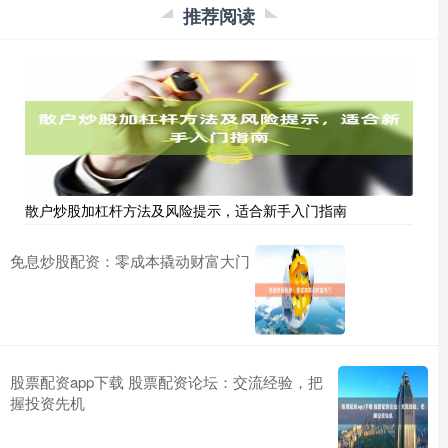
推荐阅读
散户炒股加杠杆方法及风险提示，适合新手入门指南
免息炒股配资：零成本撬动财富大门
股票配资app下载 股票配资论坛：交流经验，把
握投资先机