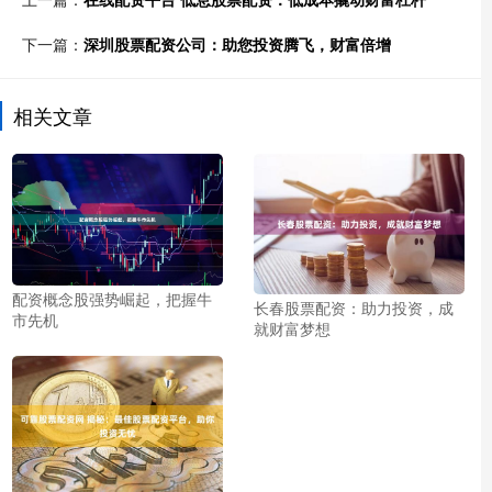
下一篇：
深圳股票配资公司：助您投资腾飞，财富倍增
相关文章
配资概念股强势崛起，把握牛
长春股票配资：助力投资，成
市先机
就财富梦想