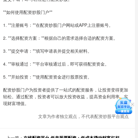
**如何使用配资炒股门户**
1. **注册账号：**在配资炒股门户网站或APP上注册账号。
2. **选择配资方案：**根据自己的需求选择合适的配资方案。
3. **提交申请：**填写申请表并提交相关材料。
4. **审核通过：**平台审核通过后，即可获得配资资金。
5. **开始投资：**使用配资资金进行股票投资。
配资炒股门户为投资者提供了一站式的配资服务，让投资变得更加
轻松。通过配资，投资者可以放大投资收益，提高资金利用率，实
现财富增值。
文章为作者独立观点，不代表配资炒股平台观点
上一篇：
在线配资平台 低息股票配资：低成本撬动财富杠杆