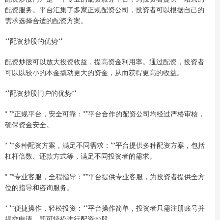
配资服务。平台汇集了多家正规配资公司，投资者可以根据自己的
需求选择合适的配资方案。
**配资炒股的优势**
配资炒股可以放大投资收益，提高资金利用率。通过配资，投资者
可以以较小的本金撬动更大的资金，从而获得更高的收益。
**配资炒股门户的优势**
* **正规平台，安全可靠：**平台合作的配资公司均经过严格审核，
确保资金安全。
* **多种配资方案，满足不同需求：**平台提供多种配资方案，包括
杠杆倍数、还款方式等，满足不同投资者的需求。
* **专业客服，全程指导：**平台提供专业客服，为投资者提供全方
位的指导和咨询服务。
* **便捷操作，轻松投资：**平台操作简单，投资者只需注册账号并
提交申请，即可轻松进行配资炒股。