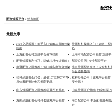
配资炒
配资炒股平台
»
站点地图
最新文章
杠杆交易股票：新手入门策略与风险控制
股票杠杆操作入门：融资、配
指南
巧
上海配资公司正规平台推荐指南
上海本地配资公司推荐|正规平
配资炒股盈利技巧，稳健杠杆收益策略
配资公司网 | 专业配资平台
靠谱配资公司推荐：低门槛实盘资金保障
北京股票配资服务：安全杠杆
平台选择指南
杠杆炒股资金门槛：最低1万至10万不等，
杠杆炒股公司｜正规平台推荐
具体看配资比例和券商要求。
安全吗？
山东炒股配资公司推荐|正规平台排名
山东股票开户指南| 佣金低至万
海南炒股配资公司排名|正规平台推荐
海口配资公司|专业配资服务|
台