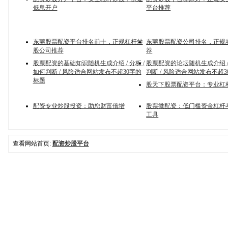
低息开户
平台推荐
东莞股票配资平台排名前十，正规杠杆炒
东莞股票配资公司排名，正规
股公司推荐
荐
股票配资的基础知识随机生成介绍 / 分析 /
股票配资的论坛随机生成介绍 / 
如何判断 / 风险适合网站发布不超30字的
判断 / 风险适合网站发布不超
标题
股天下股票配资平台：专业杠
配资专业炒股投资：助您财富倍增
股票微配资：低门槛资金杠杆
工具
查看网站首页:
配资炒股平台