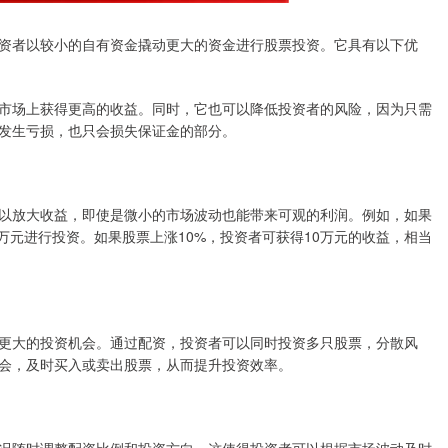
资者以较小的自有资金撬动更大的资金进行股票投资。它具有以下优
市场上获得更高的收益。同时，它也可以降低投资者的风险，因为只需
发生亏损，也只会损失保证金的部分。
以放大收益，即使是微小的市场波动也能带来可观的利润。例如，如果
00万元进行投资。如果股票上涨10%，投资者可获得10万元的收益，相当
更大的投资机会。通过配资，投资者可以同时投资多只股票，分散风
会，及时买入或卖出股票，从而提升投资效率。