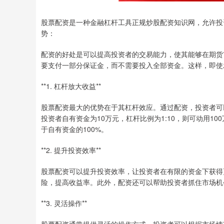
股票配资是一种金融杠杆工具正规炒股配资知识网，允许投
势：
配资的好处是可以提高投资者的交易能力，使其能够在期货
要支付一部分保证金，而不需要投入全部资金。这样，即使
**1. 杠杆放大收益**
股票配资最大的优势在于其杠杆效应。通过配资，投资者可
投资者自有资金为10万元，杠杆比例为1:10，则可动用1
于自有资金的100%。
**2. 提升投资效率**
股票配资可以提升投资效率，让投资者在有限的资金下获得
险，提高收益率。此外，配资还可以帮助投资者抓住市场机
**3. 灵活操作**