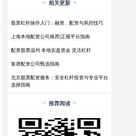
相关更新
股票杠杆操作入门：融资、配资与风控技巧
上海本地配资公司推荐|正规平台指南
配资股票温州 本地实盘资金 灵活杠杆
靠谱配资公司甄选指南
北京股票配资服务：安全杠杆投资与专业平台
选择指南
推荐阅读