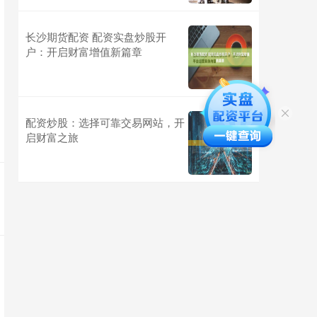
长沙期货配资 配资实盘炒股开
户：开启财富增值新篇章
配资炒股：选择可靠交易网站，开
启财富之旅