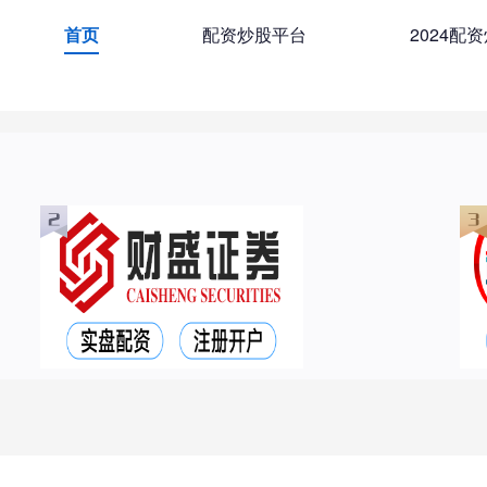
首页
配资炒股平台
2024配