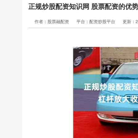
正规炒股配资知识网 股票配资的优
作者：股票融配资
平台：配资炒股平台
更新：202