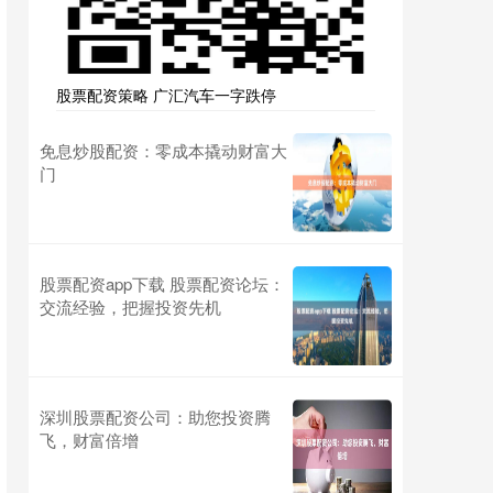
股票配资策略 广汇汽车一字跌停
免息炒股配资：零成本撬动财富大
门
股票配资app下载 股票配资论坛：
交流经验，把握投资先机
深圳股票配资公司：助您投资腾
飞，财富倍增