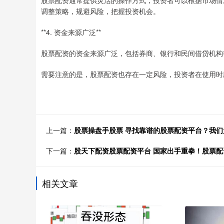
股票配资通常提供灵活的操作方式，投资者可以根据市场情
调整策略，规避风险，把握投资机会。
**4. 资金来源广泛**
股票配资的资金来源广泛，包括券商、银行和民间借贷机构
需要注意的是，股票配资也存在一定风险，投资者在使用时
上一篇：
股票操盘手股票 寻找靠谱的股票配资平台？我
下一篇：
股天下配资股票配资平台 国家出手重拳！股票配
相关文章