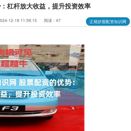
势：杠杆放大收益，提升投资效率
4-12-18 11:58:15
阅读：67
正规炒股配资知识网