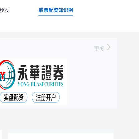
资炒股
股票配资知识网
更多