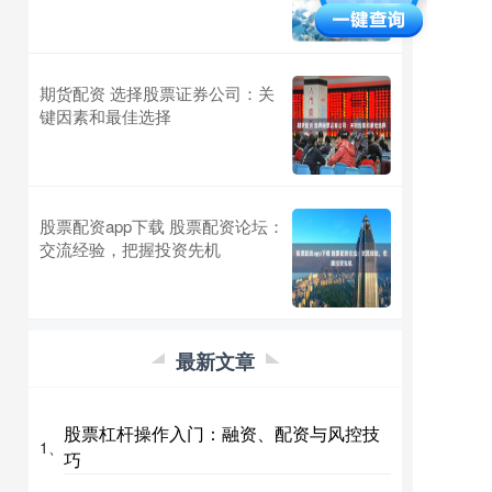
期货配资 选择股票证券公司：关
键因素和最佳选择
股票配资app下载 股票配资论坛：
交流经验，把握投资先机
最新文章
股票杠杆操作入门：融资、配资与风控技
1、
巧