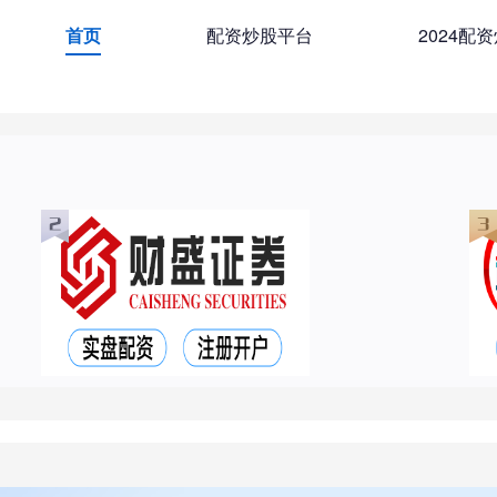
首页
配资炒股平台
2024配