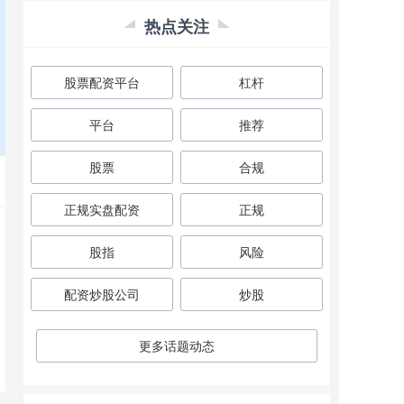
热点关注
股票配资平台
杠杆
平台
推荐
股票
合规
正规实盘配资
正规
股指
风险
配资炒股公司
炒股
更多话题动态