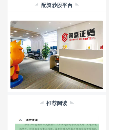
配资炒股平台
推荐阅读