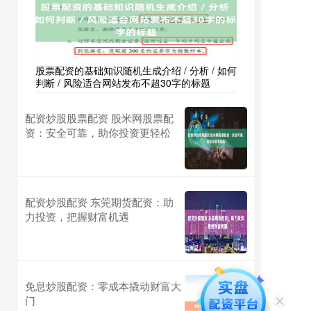
股票配资的基础知识随机生成介绍 / 分析 / 如何
判断 / 风险适合网站发布不超30字的标题
配资炒股股票配资 股米网股票配
资：安全可靠，助你投资更轻松
配资炒股配资 东莞期货配资：助
力投资，把握财富机遇
免息炒股配资：零成本撬动财富大
门