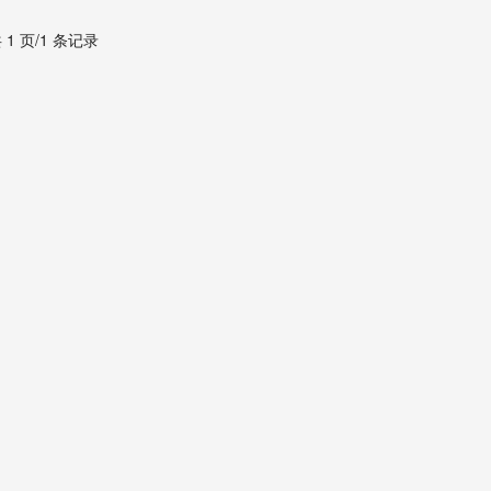
 1 页/1 条记录