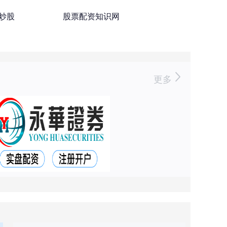
资炒股
股票配资知识网
更多