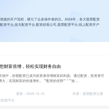
便捷的开户流程，吸引了众多操作者的注。2024年，各大股票配资
资平台,按天配资平台,配资炒股公司,股票配资平台,线上配资开户
您财富倍增，轻松实现财务自由
市场中，炒股配资已成为投资者倍增财富的利器。通过配资，投资者可
实现财富的快速增长。 **配资的优势** * **放....
更新：2025-12-15
作者：股票配资注册
资炒股平台