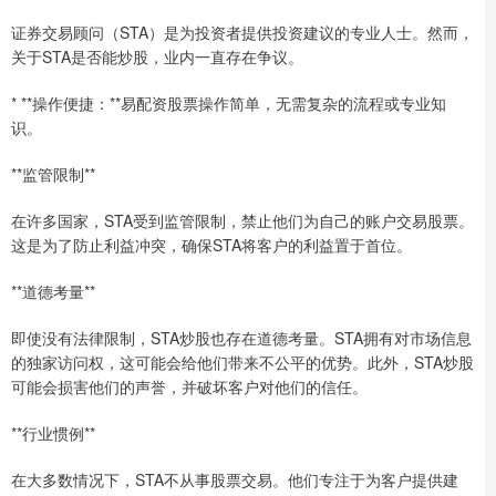
证券交易顾问（STA）是为投资者提供投资建议的专业人士。然而，
关于STA是否能炒股，业内一直存在争议。
* **操作便捷：**易配资股票操作简单，无需复杂的流程或专业知
识。
**监管限制**
在许多国家，STA受到监管限制，禁止他们为自己的账户交易股票。
这是为了防止利益冲突，确保STA将客户的利益置于首位。
**道德考量**
即使没有法律限制，STA炒股也存在道德考量。STA拥有对市场信息
的独家访问权，这可能会给他们带来不公平的优势。此外，STA炒股
可能会损害他们的声誉，并破坏客户对他们的信任。
**行业惯例**
在大多数情况下，STA不从事股票交易。他们专注于为客户提供建