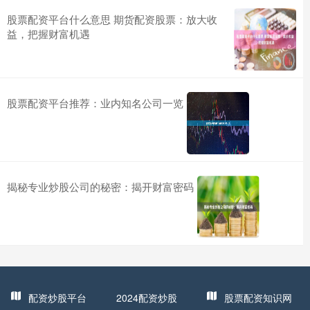
股票配资平台什么意思 期货配资股票：放大收
益，把握财富机遇
股票配资平台推荐：业内知名公司一览
揭秘专业炒股公司的秘密：揭开财富密码
配资炒股平台
2024配资炒股
股票配资知识网