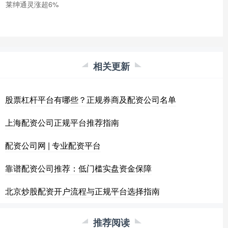
莱绅通灵涨超6%
相关更新
股票杠杆平台有哪些？正规券商及配资公司名单
上海配资公司正规平台推荐指南
配资公司网 | 专业配资平台
靠谱配资公司推荐：低门槛实盘资金保障
北京炒股配资开户流程与正规平台选择指南
推荐阅读