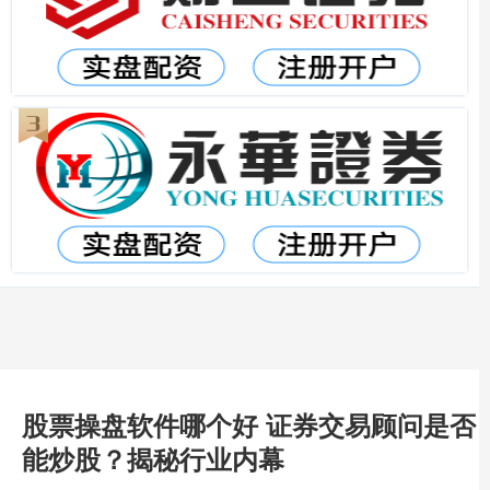
股票操盘软件哪个好 证券交易顾问是否
能炒股？揭秘行业内幕