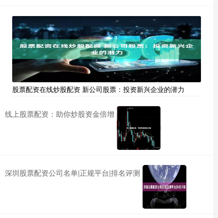
股票配资在线炒股配资 新公司股票：投资新兴企业的潜力
线上股票配资：助你炒股资金倍增
深圳股票配资公司名单|正规平台|排名评测