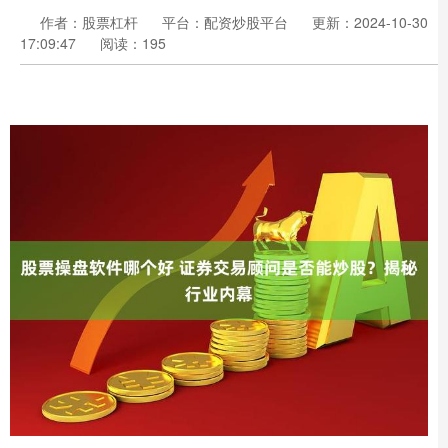
作者：股票杠杆
平台：配资炒股平台
更新：2024-10-30
17:09:47
阅读：195