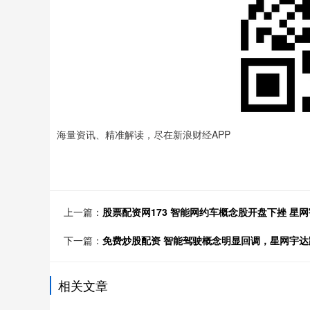
海量资讯、精准解读，尽在新浪财经APP
上一篇：
股票配资网173 智能网约车概念股开盘下挫 星
下一篇：
免费炒股配资 智能驾驶概念明显回调，星网宇达
相关文章