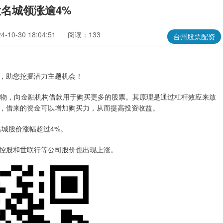
大名城领涨逾4%
10-30 18:04:51
阅读：133
台州股票配资
，助您挖掘潜力主题机会！
质押物，向金融机构借款用于购买更多的股票。其原理是通过杠杆效应来放
，借来的资金可以增加购买力，从而提高投资收益。
名城股价涨幅超过4%。
控股和世联行等公司股价也出现上涨。