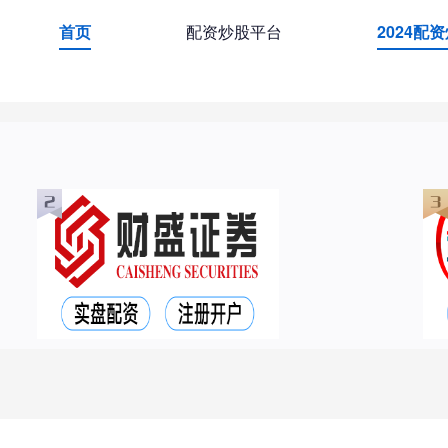
首页
配资炒股平台
2024配