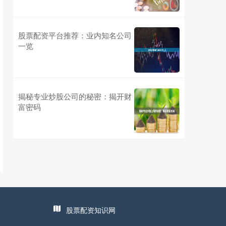
股票配资平台推荐：业内知名公司
一览
揭秘专业炒股公司的秘密：揭开财
富密码
股票配资知识网