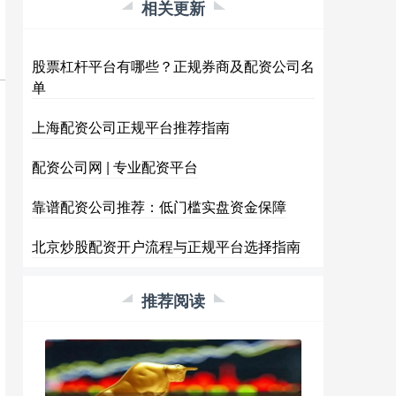
相关更新
股票杠杆平台有哪些？正规券商及配资公司名
单
上海配资公司正规平台推荐指南
配资公司网 | 专业配资平台
靠谱配资公司推荐：低门槛实盘资金保障
北京炒股配资开户流程与正规平台选择指南
推荐阅读