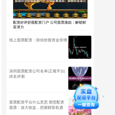
配资好评炒股配资门户 公司股票激励：解锁财
富潜力
线上股票配资：助你炒股资金倍增
深圳股票配资公司名单|正规平台|
排名评测
股票配资平台什么意思 期货配资
股票：放大收益，把握财富机遇