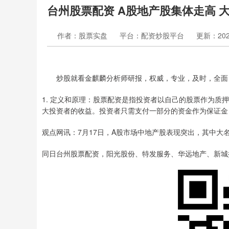
台州股票配资 A股地产股集体走高 
作者：股票实盘
平台：配资炒股平台
更新：2024-
炒股就看金麒麟分析师研报，权威，专业，及时，全面
1. 定义和原理：股票配资是指投资者以自己的股票作为
大投资者的收益。投资者只需支付一部分的资金作为保证金
观点网讯：7月17日，A股市场中地产股表现突出，其中大
同日台州股票配资，阳光股份、特发服务、华远地产、新城