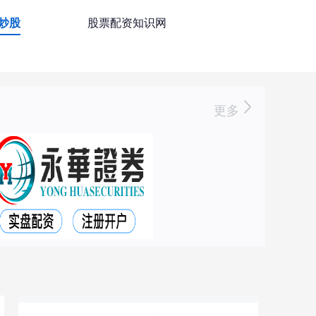
资炒股
股票配资知识网
更多