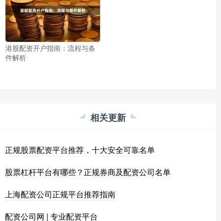
港股配资开户指南：流程与条
件解析
相关更新
正规股票配资平台推荐，十大安全可靠名单
股票杠杆平台有哪些？正规券商及配资公司名单
上海配资公司正规平台推荐指南
配资公司网 | 专业配资平台