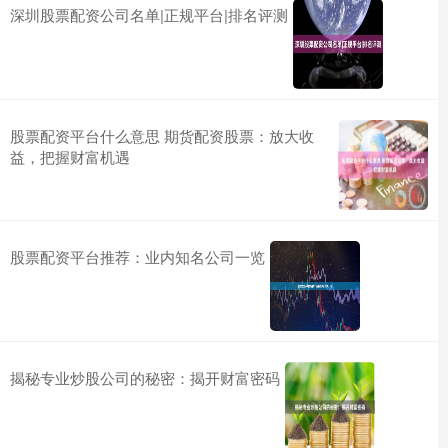
深圳股票配资公司名单|正规平台|排名评测
股票配资平台什么意思 期货配资股票：放大收
益，把握财富机遇
股票配资平台推荐：业内知名公司一览
揭秘专业炒股公司的秘密：揭开财富密码