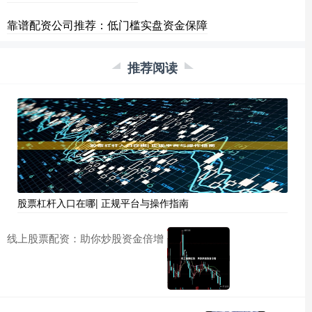
靠谱配资公司推荐：低门槛实盘资金保障
推荐阅读
股票杠杆入口在哪| 正规平台与操作指南
线上股票配资：助你炒股资金倍增