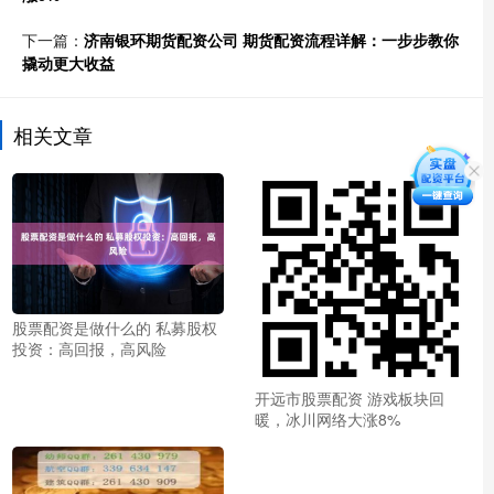
下一篇：
济南银环期货配资公司 期货配资流程详解：一步步教你
撬动更大收益
相关文章
股票配资是做什么的 私募股权
投资：高回报，高风险
开远市股票配资 游戏板块回
暖，冰川网络大涨8%