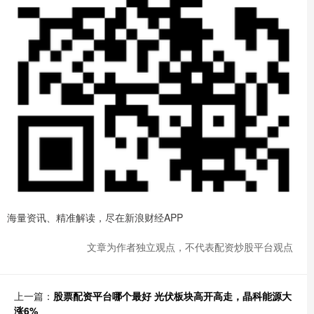
海量资讯、精准解读，尽在新浪财经APP
文章为作者独立观点，不代表配资炒股平台观点
上一篇：
股票配资平台哪个最好 光伏板块高开高走，晶科能源大
涨6%