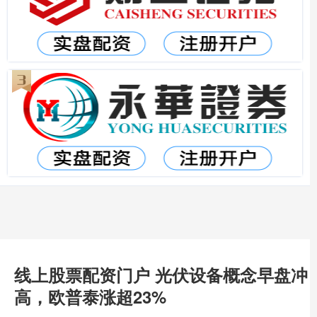
线上股票配资门户 光伏设备概念早盘冲
高，欧普泰涨超23%